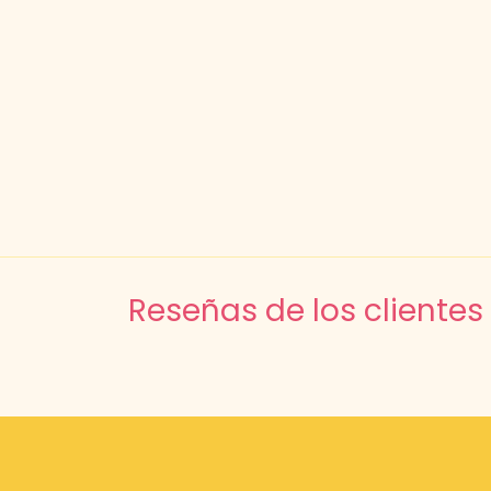
Reseñas de los clientes