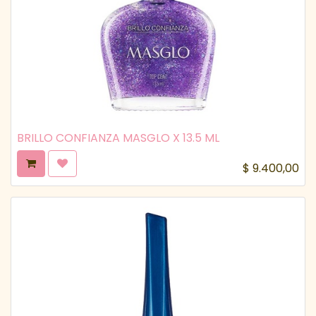
BRILLO CONFIANZA MASGLO X 13.5 ML
$
9.400,00