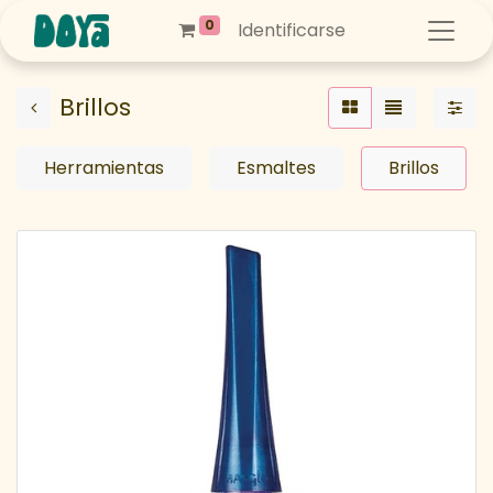
0
Identificarse
Brillos
Herramientas
Esmaltes
Brillos