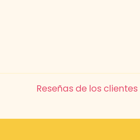
Reseñas de los clientes