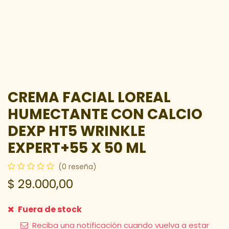
CREMA FACIAL LOREAL
HUMECTANTE CON CALCIO
DEXP HT5 WRINKLE
EXPERT+55 X 50 ML
(0 reseña)
$
29.000,00
Fuera de stock
Reciba una notificación cuando vuelva a estar