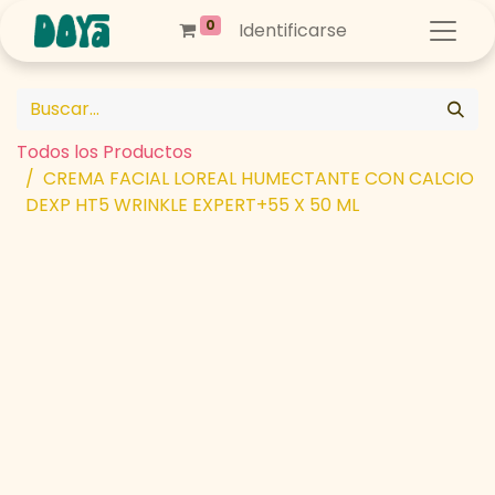
0
Identificarse
Todos los Productos
CREMA FACIAL LOREAL HUMECTANTE CON CALCIO
DEXP HT5 WRINKLE EXPERT+55 X 50 ML