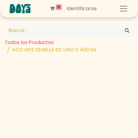
0
Identificarse
Todos los Productos
ACO MYE SEMILLA DE LINO X 400 ML