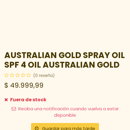
AUSTRALIAN GOLD SPRAY OIL
SPF 4 OIL AUSTRALIAN GOLD
(0 reseña)
$
49.999,99
Fuera de stock
Reciba una notificación cuando vuelva a estar
disponible
Guardar para más tarde