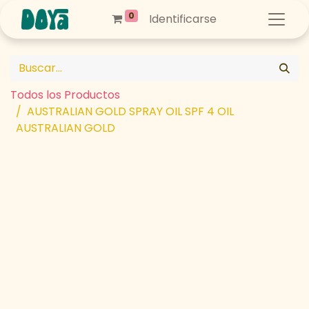
0
Identificarse
Todos los Productos
AUSTRALIAN GOLD SPRAY OIL SPF 4 OIL
AUSTRALIAN GOLD