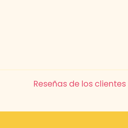
Reseñas de los clientes