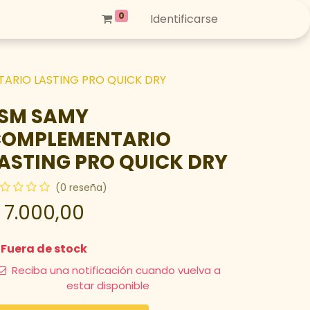
0
Identificarse
ARIO LASTING PRO QUICK DRY
SM SAMY
OMPLEMENTARIO
ASTING PRO QUICK DRY
(0 reseña)
$
7.000,00
Fuera de stock
Reciba una notificación cuando vuelva a
estar disponible