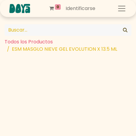
0
Identificarse
Todos los Productos
ESM MASGLO NIEVE GEL EVOLUTION X 13.5 ML