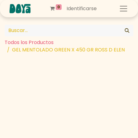
0
Identificarse
Todos los Productos
GEL MENTOLADO GREEN X 450 GR ROSS D ELEN