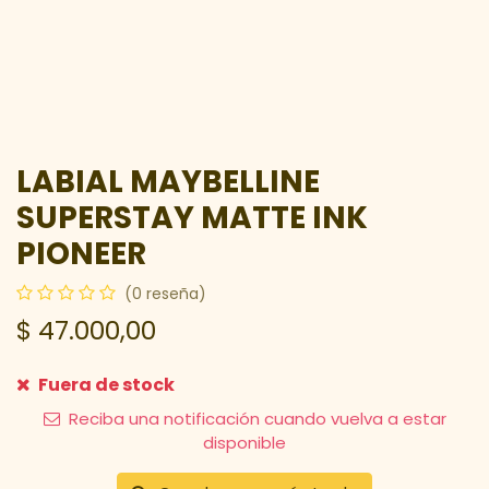
LABIAL MAYBELLINE
SUPERSTAY MATTE INK
PIONEER
(0 reseña)
$
47.000,00
Fuera de stock
Reciba una notificación cuando vuelva a estar
disponible