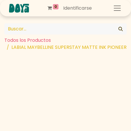
0
Identificarse
Todos los Productos
LABIAL MAYBELLINE SUPERSTAY MATTE INK PIONEER