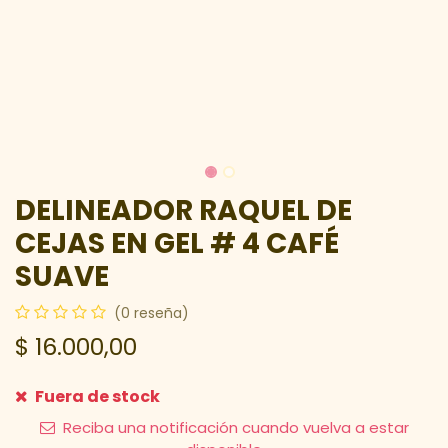
DELINEADOR RAQUEL DE
CEJAS EN GEL # 4 CAFÉ
SUAVE
(0 reseña)
$
16.000,00
Fuera de stock
Reciba una notificación cuando vuelva a estar