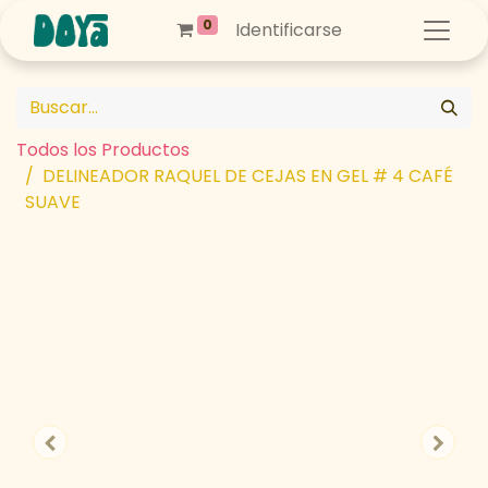
0
Identificarse
Todos los Productos
DELINEADOR RAQUEL DE CEJAS EN GEL # 4 CAFÉ
SUAVE