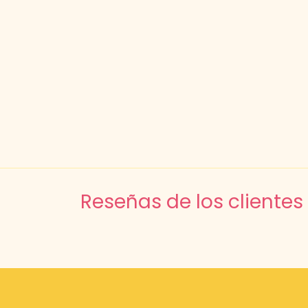
Reseñas de los clientes