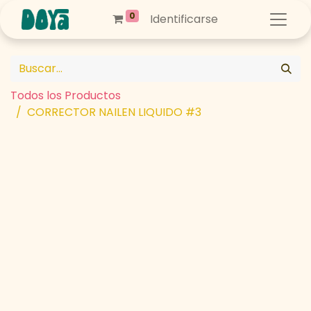
0
Identificarse
Todos los Productos
CORRECTOR NAILEN LIQUIDO #3