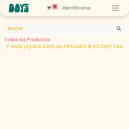
0
Identificarse
Todos los Productos
BASE LIQUIDA SAMY MATIFICANTE # 6.0 DEEP TAN