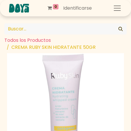
0
Identificarse
Todos los Productos
CREMA RUBY SKIN HIDRATANTE 50GR