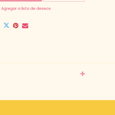
Agregar a lista de deseos