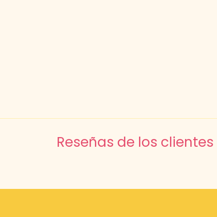
Reseñas de los clientes