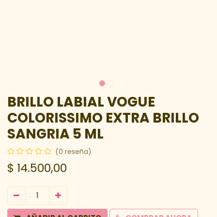
BRILLO LABIAL VOGUE
COLORISSIMO EXTRA BRILLO
SANGRIA 5 ML
(0 reseña)
$
14.500,00