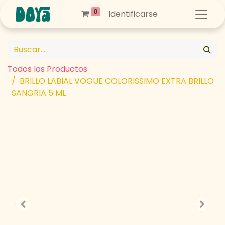
0
Identificarse
Todos los Productos
BRILLO LABIAL VOGUE COLORISSIMO EXTRA BRILLO
SANGRIA 5 ML