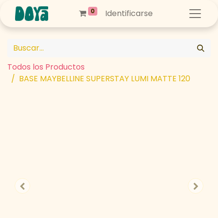
0
Identificarse
Todos los Productos
BASE MAYBELLINE SUPERSTAY LUMI MATTE 120