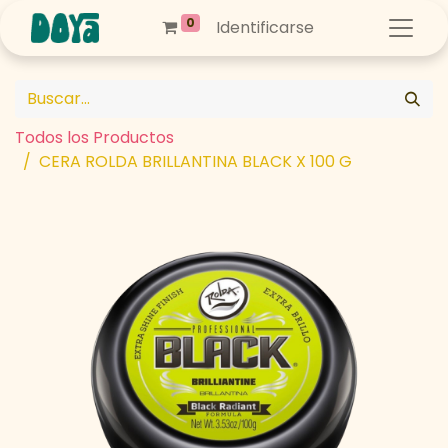
0
Identificarse
Todos los Productos
CERA ROLDA BRILLANTINA BLACK X 100 G