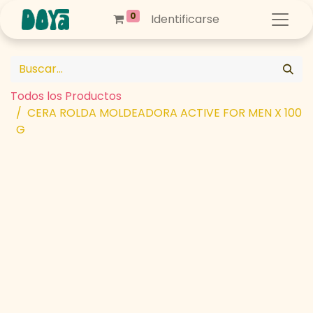
0
Identificarse
Todos los Productos
CERA ROLDA MOLDEADORA ACTIVE FOR MEN X 100
G