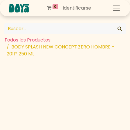
0
Identificarse
Todos los Productos
BODY SPLASH NEW CONCEPT ZERO HOMBRE -
2011* 250 ML