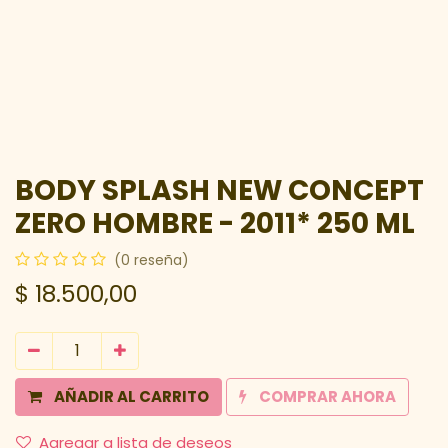
BODY SPLASH NEW CONCEPT
ZERO HOMBRE - 2011* 250 ML
(0 reseña)
$
18.500,00
AÑADIR AL CARRITO
COMPRAR AHORA
Agregar a lista de deseos