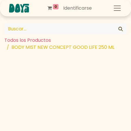
0
Identificarse
Todos los Productos
BODY MIST NEW CONCEPT GOOD LIFE 250 ML