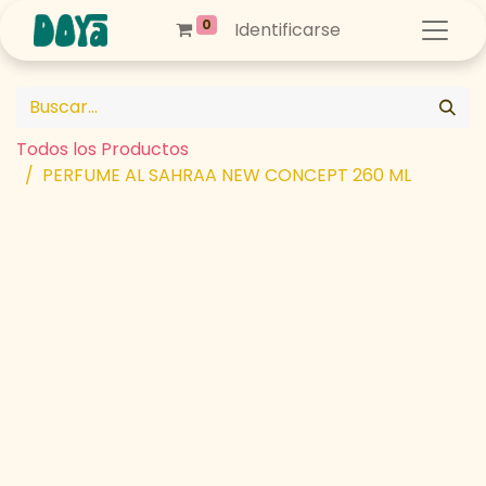
0
Identificarse
Todos los Productos
PERFUME AL SAHRAA NEW CONCEPT 260 ML