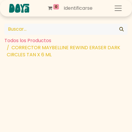
0
Identificarse
Todos los Productos
CORRECTOR MAYBELLINE REWIND ERASER DARK
CIRCLES TAN X 6 ML