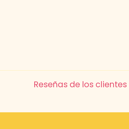
Reseñas de los clientes