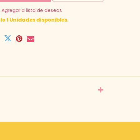
Agregar a lista de deseos
lo 1 Unidades disponibles.