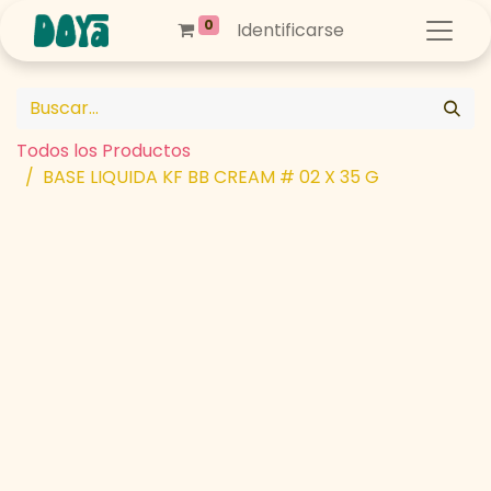
0
Identificarse
Todos los Productos
BASE LIQUIDA KF BB CREAM # 02 X 35 G