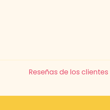
Reseñas de los clientes