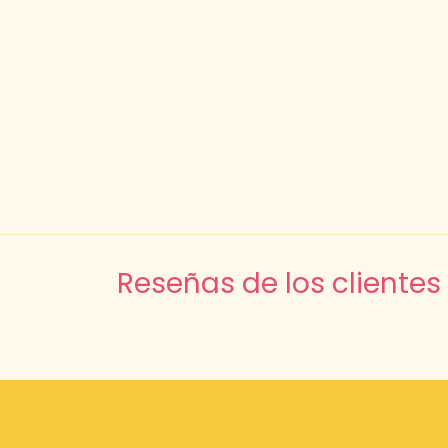
Reseñas de los clientes