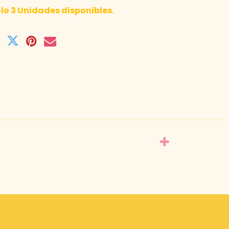
lo 3 Unidades disponibles.