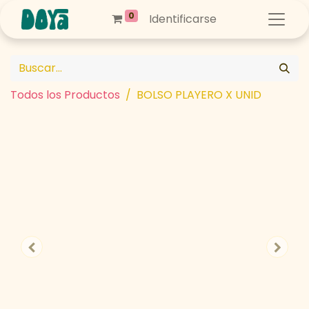
0
Identificarse
Todos los Productos
BOLSO PLAYERO X UNID