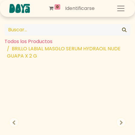
0
Identificarse
Todos los Productos
BRILLO LABIAL MASGLO SERUM HYDRAOIL NUDE
GUAPA X 2 G