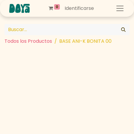
0
Identificarse
Todos los Productos
BASE ANI-K BONITA 00