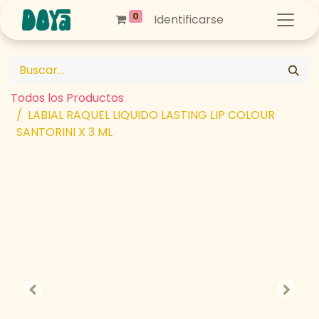
0
Identificarse
Todos los Productos
LABIAL RAQUEL LIQUIDO LASTING LIP COLOUR
SANTORINI X 3 ML