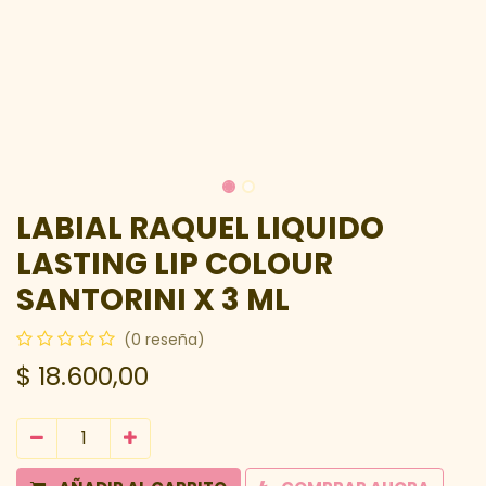
LABIAL RAQUEL LIQUIDO
LASTING LIP COLOUR
SANTORINI X 3 ML
(0 reseña)
$
18.600,00