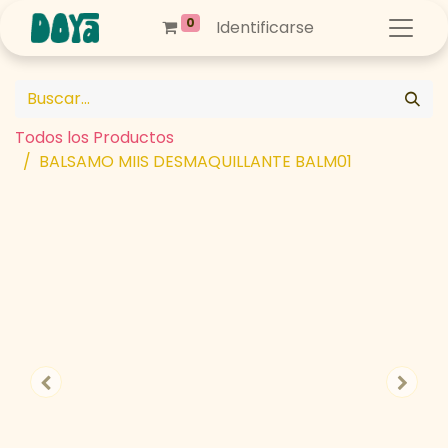
0
Identificarse
Todos los Productos
BALSAMO MIIS DESMAQUILLANTE BALM01