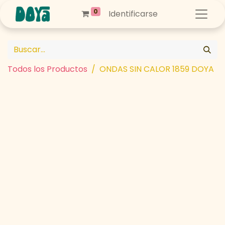
0
Identificarse
Todos los Productos
ONDAS SIN CALOR 1859 DOYA