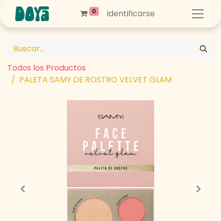
0
Identificarse
Todos los Productos
PALETA SAMY DE ROSTRO VELVET GLAM