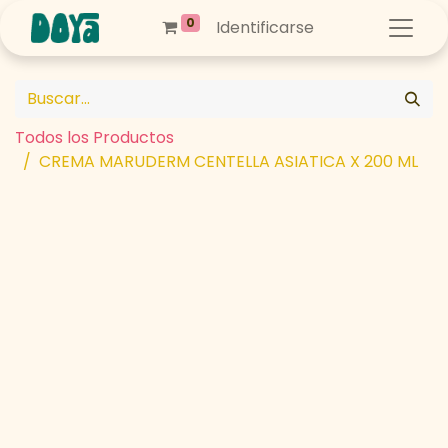
0
Identificarse
Todos los Productos
CREMA MARUDERM CENTELLA ASIATICA X 200 ML