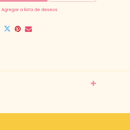
Agregar a lista de deseos