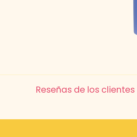
Reseñas de los clientes