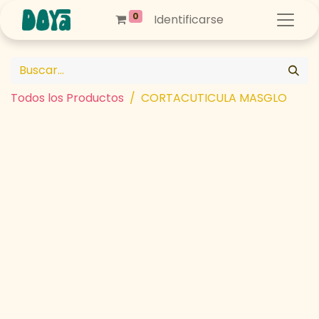
0
Identificarse
Todos los Productos
CORTACUTICULA MASGLO