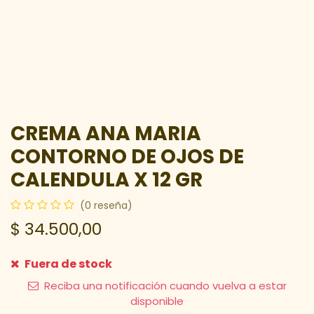
CREMA ANA MARIA
CONTORNO DE OJOS DE
CALENDULA X 12 GR
(0 reseña)
$
34.500,00
Fuera de stock
Reciba una notificación cuando vuelva a estar
disponible