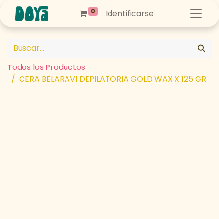
0
Identificarse
Todos los Productos
CERA BELARAVI DEPILATORIA GOLD WAX X 125 GR