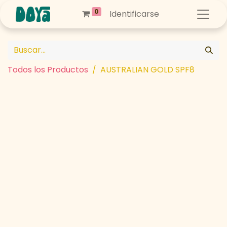
0
Identificarse
Todos los Productos
AUSTRALIAN GOLD SPF8