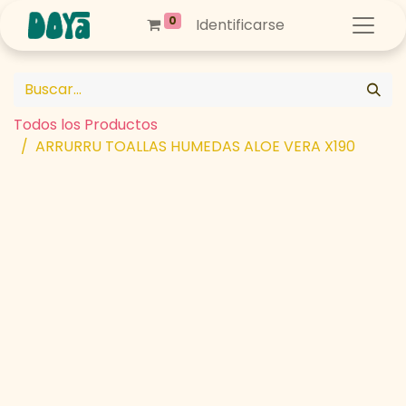
0
Identificarse
Todos los Productos
ARRURRU TOALLAS HUMEDAS ALOE VERA X190