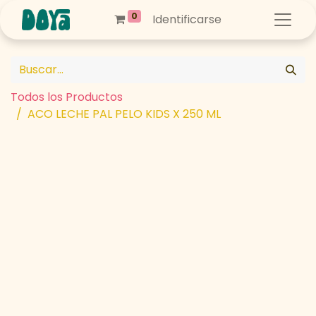
0
Identificarse
Todos los Productos
ACO LECHE PAL PELO KIDS X 250 ML