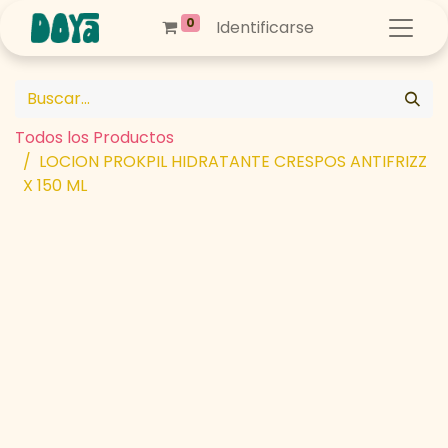
0
Identificarse
Todos los Productos
LOCION PROKPIL HIDRATANTE CRESPOS ANTIFRIZZ
X 150 ML