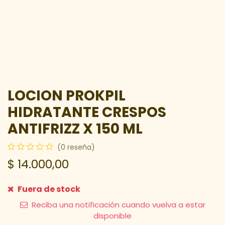
LOCION PROKPIL
HIDRATANTE CRESPOS
ANTIFRIZZ X 150 ML
(0 reseña)
$
14.000,00
Fuera de stock
Reciba una notificación cuando vuelva a estar
disponible