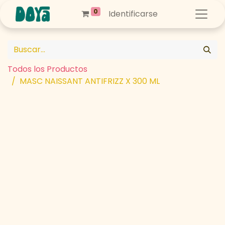
0
Identificarse
Todos los Productos
MASC NAISSANT ANTIFRIZZ X 300 ML