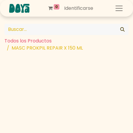
0
Identificarse
Todos los Productos
MASC PROKPIL REPAIR X 150 ML