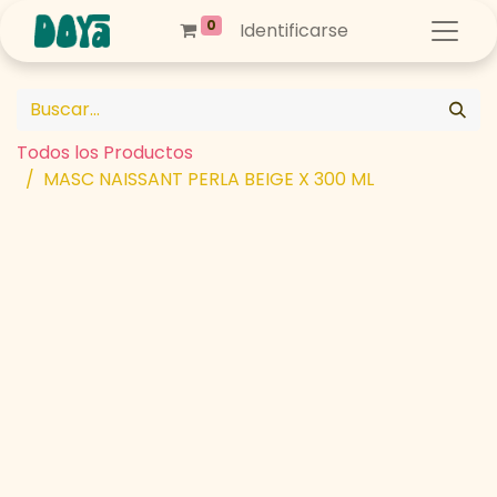
0
Identificarse
Todos los Productos
MASC NAISSANT PERLA BEIGE X 300 ML