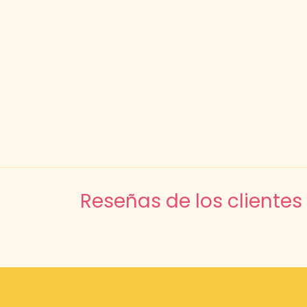
Reseñas de los clientes