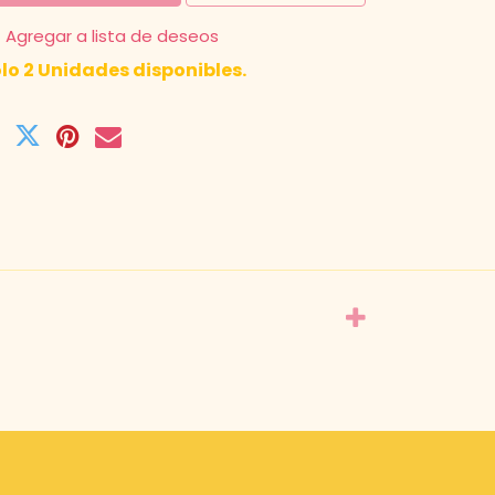
Agregar a lista de deseos
lo 2 Unidades disponibles.