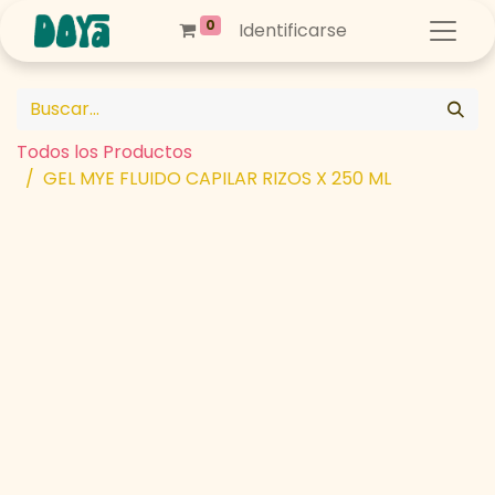
0
Identificarse
Todos los Productos
GEL MYE FLUIDO CAPILAR RIZOS X 250 ML