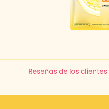
Reseñas de los clientes